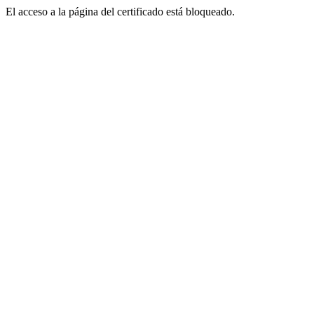
El acceso a la página del certificado está bloqueado.