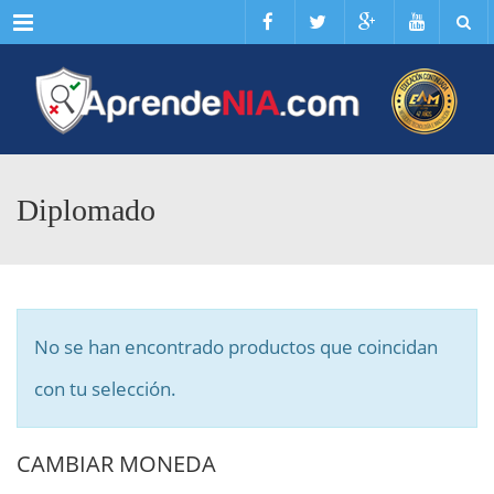
Menu
Diplomado
No se han encontrado productos que coincidan
con tu selección.
CAMBIAR MONEDA