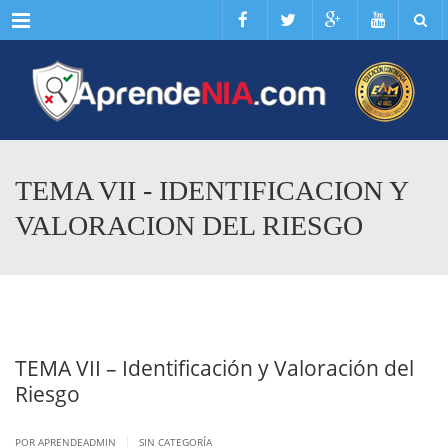
Menu
TEMA VII - IDENTIFICACION Y
VALORACION DEL RIESGO
TEMA VII – Identificación y Valoración del
Riesgo
|
POR APRENDEADMIN
SIN CATEGORÍA