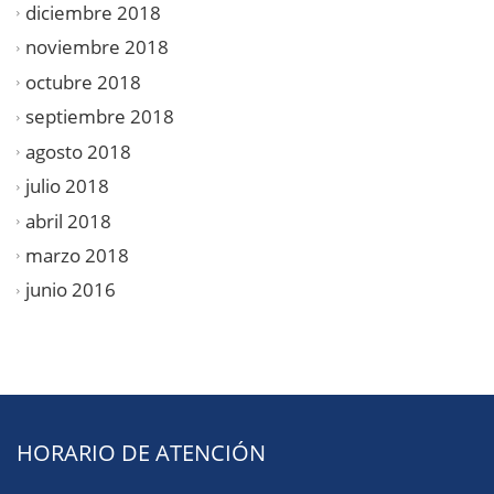
diciembre 2018
noviembre 2018
octubre 2018
septiembre 2018
agosto 2018
julio 2018
abril 2018
marzo 2018
junio 2016
HORARIO DE ATENCIÓN