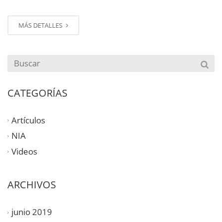
MÁS DETALLES
CATEGORÍAS
Artículos
NIA
Videos
ARCHIVOS
junio 2019