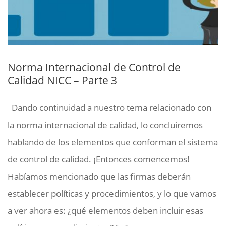
Norma Internacional de Control de
Calidad NICC – Parte 3
Dando continuidad a nuestro tema relacionado con
la norma internacional de calidad, lo concluiremos
hablando de los elementos que conforman el sistema
de control de calidad. ¡Entonces comencemos!
Habíamos mencionado que las firmas deberán
establecer políticas y procedimientos, y lo que vamos
a ver ahora es: ¿qué elementos deben incluir esas