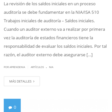
La revisión de los saldos iniciales en un proceso
auditoría se debe fundamentar en la NIA/ISA 510
Trabajos iniciales de auditoría – Saldos iniciales.
Cuando un auditor externo va a realizar por primera
vez la auditoría de estados financieros tiene la
responsabilidad de evaluar los saldos iniciales. Por tal
razón, el auditor externo debe asegurarse […]
.
|
POR APRENDENIA
ARTÍCULOS
NIA
MÁS DETALLES
0