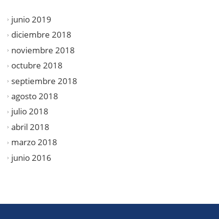
junio 2019
diciembre 2018
noviembre 2018
octubre 2018
septiembre 2018
agosto 2018
julio 2018
abril 2018
marzo 2018
junio 2016