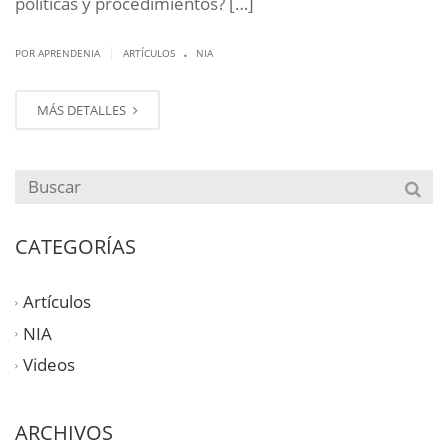
políticas y procedimientos? […]
.
|
POR APRENDENIA
ARTÍCULOS
NIA
MÁS DETALLES
CATEGORÍAS
Artículos
NIA
Videos
ARCHIVOS