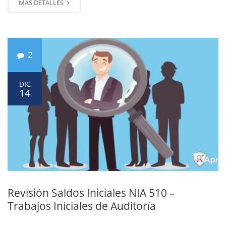
MÁS DETALLES
2
DIC
14
Revisión Saldos Iniciales NIA 510 –
Trabajos Iniciales de Auditoría