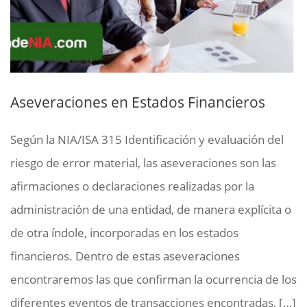
Aseveraciones en Estados Financieros
Según la NIA/ISA 315 Identificación y evaluación del
riesgo de error material, las aseveraciones son las
afirmaciones o declaraciones realizadas por la
administración de una entidad, de manera explícita o
de otra índole, incorporadas en los estados
financieros. Dentro de estas aseveraciones
encontraremos las que confirman la ocurrencia de los
diferentes eventos de transacciones encontradas, […]