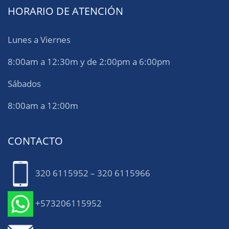
HORARIO DE ATENCIÓN
Lunes a Viernes
8:00am a 12:30m y de 2:00pm a 6:00pm
Sábados
8:00am a 12:00m
CONTACTO
320 6115952 – 320 6115966
+573206115952