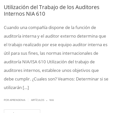
Utilización del Trabajo de los Auditores
Internos NIA 610
Cuando una compañía dispone de la función de
auditoría interna y el auditor externo determina que
el trabajo realizado por ese equipo auditor interna es
útil para sus fines, las normas internacionales de
auditoría NIA/ISA 610 Utilización del trabajo de
auditores internos, establece unos objetivos que
debe cumplir. ¿Cuales son? Veamos: Determinar si se
utilizarán […]
.
|
POR APRENDENIA
ARTÍCULOS
NIA