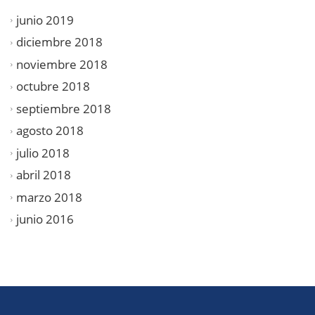
junio 2019
diciembre 2018
noviembre 2018
octubre 2018
septiembre 2018
agosto 2018
julio 2018
abril 2018
marzo 2018
junio 2016