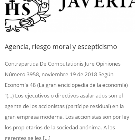
Agencia, riesgo moral y escepticismo
Contrapartida De Computationis Jure Opiniones
Número 3958, noviembre 19 de 2018 Según
Economía 48 (La gran enciclopedia de la economía)
“(…) Los ejecutivos o directivos asalariados son el
agente de los accionistas (partícipe residual) en la
gran empresa moderna. Los accionistas son por ley
los propietarios de la sociedad anónima. A los
gerentes se les […]