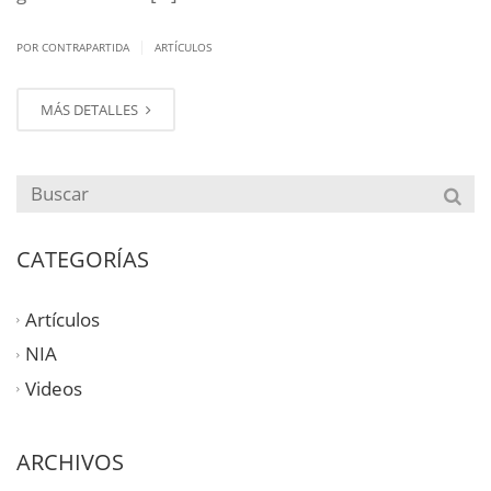
|
POR CONTRAPARTIDA
ARTÍCULOS
MÁS DETALLES
CATEGORÍAS
Artículos
NIA
Videos
ARCHIVOS