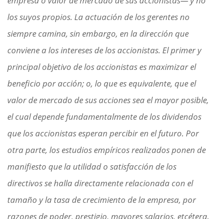
empresa o valor de mercado de sus accionistas— y no
los suyos propios. La actuación de los gerentes no
siempre camina, sin embargo, en la dirección que
conviene a los intereses de los accionistas. El primer y
principal objetivo de los accionistas es maximizar el
beneficio por acción; o, lo que es equivalente, que el
valor de mercado de sus acciones sea el mayor posible,
el cual depende fundamentalmente de los dividendos
que los accionistas esperan percibir en el futuro. Por
otra parte, los estudios empíricos realizados ponen de
manifiesto que la utilidad o satisfacción de los
directivos se halla directamente relacionada con el
tamaño y la tasa de crecimiento de la empresa, por
razones de poder, prestigio, mayores salarios, etcétera.