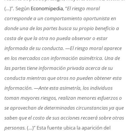
(…)”. Según
Economipedia
, “
El riesgo moral
corresponde a un comportamiento oportunista en
donde una de las partes busca su propio beneficio a
costa de que la otra no pueda observar o estar
informada de su conducta. ―El riesgo moral aparece
en los mercados con información asimétrica. Una de
las partes tiene información privada acerca de su
conducta mientras que otros no pueden obtener esta
información. ―Ante esta asimetría, los individuos
toman mayores riesgos, realizan menores esfuerzos o
se aprovechan de determinadas circunstancias ya que
saben que el costo de sus acciones recaerá sobre otras
personas.
(…)” Esta fuente ubica la aparición del