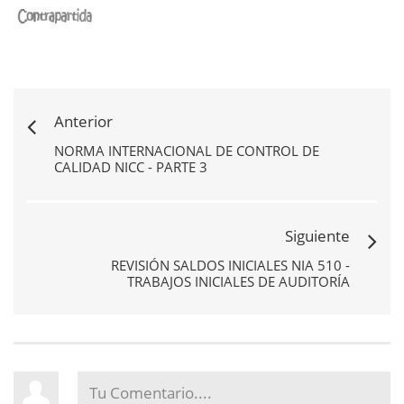
Anterior
NORMA INTERNACIONAL DE CONTROL DE
CALIDAD NICC - PARTE 3
Siguiente
REVISIÓN SALDOS INICIALES NIA 510 -
TRABAJOS INICIALES DE AUDITORÍA