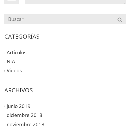
CATEGORÍAS
Artículos
NIA
Videos
ARCHIVOS
junio 2019
diciembre 2018
noviembre 2018