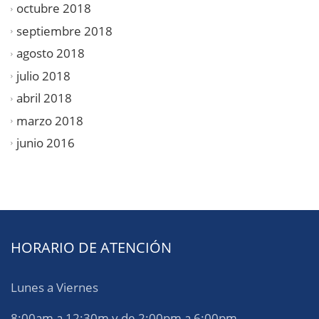
octubre 2018
septiembre 2018
agosto 2018
julio 2018
abril 2018
marzo 2018
junio 2016
HORARIO DE ATENCIÓN
Lunes a Viernes
8:00am a 12:30m y de 2:00pm a 6:00pm