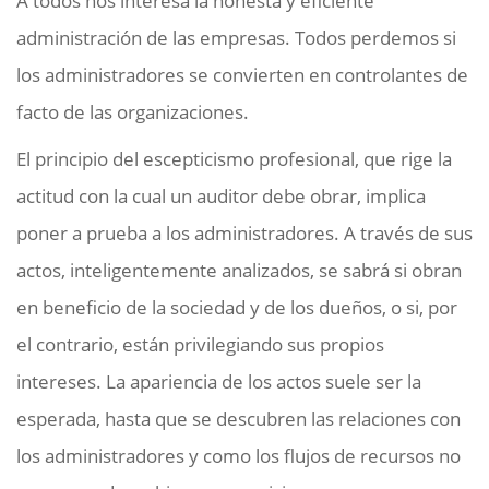
A todos nos interesa la honesta y eficiente
administración de las empresas. Todos perdemos si
los administradores se convierten en controlantes de
facto de las organizaciones.
El principio del escepticismo profesional, que rige la
actitud con la cual un auditor debe obrar, implica
poner a prueba a los administradores. A través de sus
actos, inteligentemente analizados, se sabrá si obran
en beneficio de la sociedad y de los dueños, o si, por
el contrario, están privilegiando sus propios
intereses. La apariencia de los actos suele ser la
esperada, hasta que se descubren las relaciones con
los administradores y como los flujos de recursos no