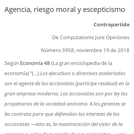
Agencia, riesgo moral y escepticismo
Contrapartida
De Computationis Jure Opiniones
Número 3958, noviembre 19 de 2018
Según
Economía 48
(La gran enciclopedia de la
economía) “(…)
Los ejecutivos o directivos asalariados
son el agente de los accionistas (partícipe residual) en la
gran empresa moderna. Los accionistas son por ley los
propietarios de la sociedad anónima. A los gerentes se
les contrata para que defiendan los intereses de los
accionistas —esto es, la maximización del valor de la