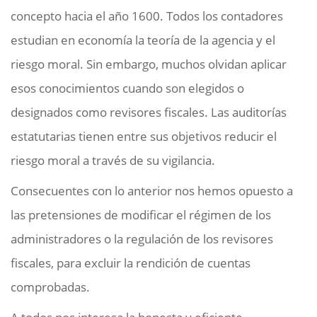
concepto hacia el año 1600. Todos los contadores
estudian en economía la teoría de la agencia y el
riesgo moral. Sin embargo, muchos olvidan aplicar
esos conocimientos cuando son elegidos o
designados como revisores fiscales. Las auditorías
estatutarias tienen entre sus objetivos reducir el
riesgo moral a través de su vigilancia.
Consecuentes con lo anterior nos hemos opuesto a
las pretensiones de modificar el régimen de los
administradores o la regulación de los revisores
fiscales, para excluir la rendición de cuentas
comprobadas.