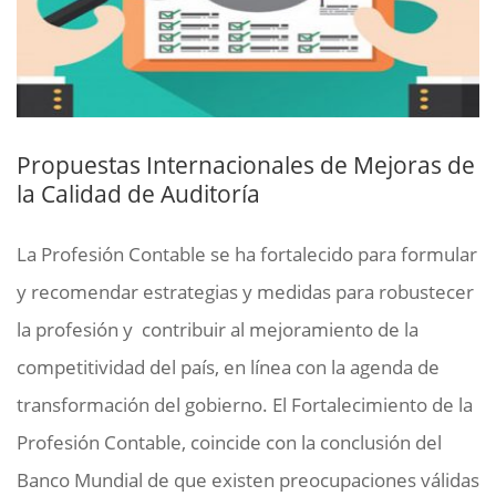
Propuestas Internacionales de Mejoras de
la Calidad de Auditoría
La Profesión Contable se ha fortalecido para formular
y recomendar estrategias y medidas para robustecer
la profesión y contribuir al mejoramiento de la
competitividad del país, en línea con la agenda de
transformación del gobierno. El Fortalecimiento de la
Profesión Contable, coincide con la conclusión del
Banco Mundial de que existen preocupaciones válidas