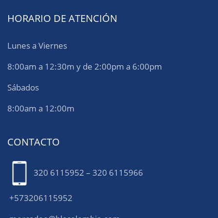
HORARIO DE ATENCIÓN
Lunes a Viernes
8:00am a 12:30m y de 2:00pm a 6:00pm
Sábados
8:00am a 12:00m
CONTACTO
320 6115952 – 320 6115966
+573206115952