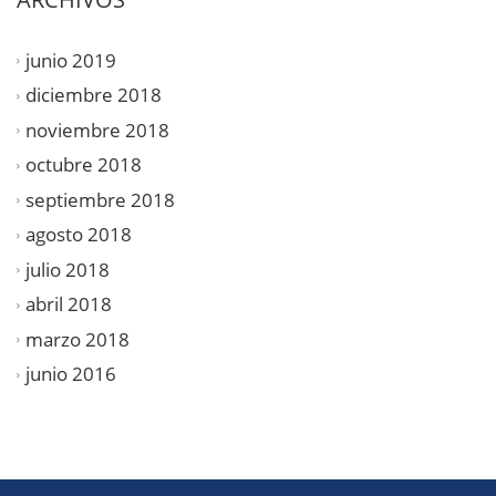
junio 2019
diciembre 2018
noviembre 2018
octubre 2018
septiembre 2018
agosto 2018
julio 2018
abril 2018
marzo 2018
junio 2016