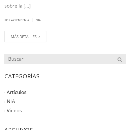
sobre la […]
|
POR APRENDENIA
NIA
MÁS DETALLES
CATEGORÍAS
Artículos
NIA
Videos
ARCHIVOS