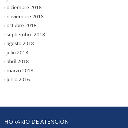
diciembre 2018
noviembre 2018
octubre 2018
septiembre 2018
agosto 2018
julio 2018
abril 2018
marzo 2018
junio 2016
HORARIO DE ATENCIÓN