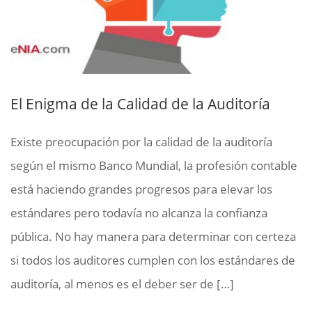
El Enigma de la Calidad de la Auditoría
Existe preocupación por la calidad de la auditoría
según el mismo Banco Mundial, la profesión contable
está haciendo grandes progresos para elevar los
estándares pero todavía no alcanza la confianza
pública. No hay manera para determinar con certeza
si todos los auditores cumplen con los estándares de
auditoría, al menos es el deber ser de […]