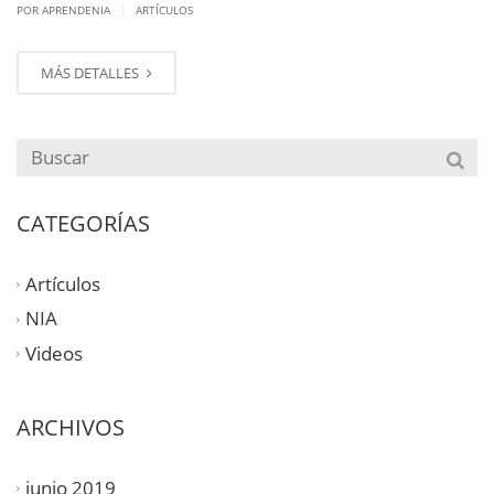
|
POR APRENDENIA
ARTÍCULOS
MÁS DETALLES
CATEGORÍAS
Artículos
NIA
Videos
ARCHIVOS
junio 2019