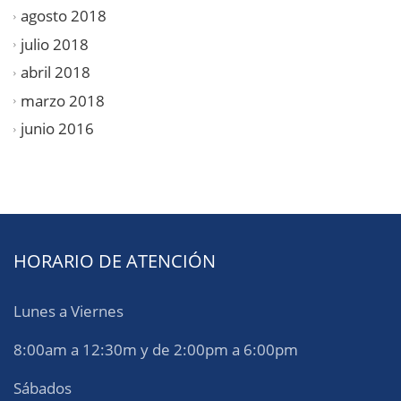
agosto 2018
julio 2018
abril 2018
marzo 2018
junio 2016
HORARIO DE ATENCIÓN
Lunes a Viernes
8:00am a 12:30m y de 2:00pm a 6:00pm
Sábados