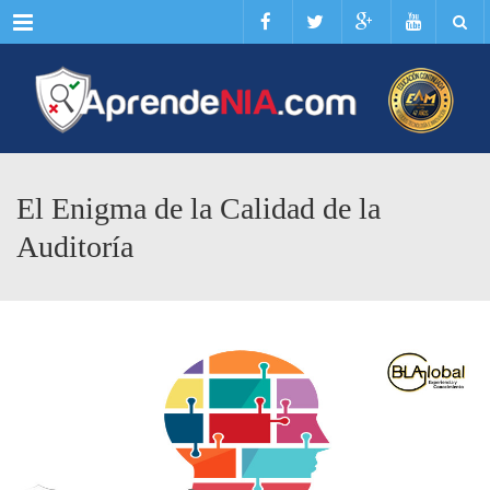
Menu
El Enigma de la Calidad de la
Auditoría