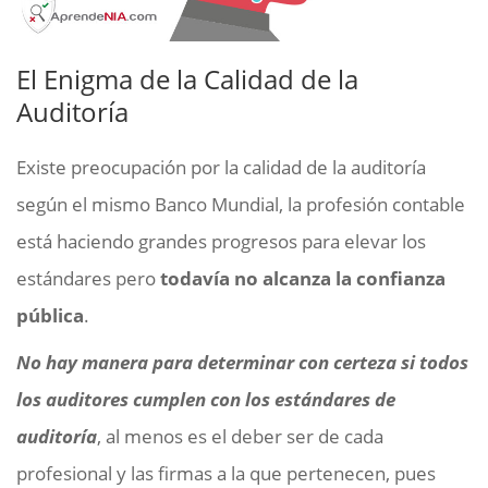
El Enigma de la Calidad de la
Auditoría
Existe preocupación por la calidad de la auditoría
según el mismo Banco Mundial, la profesión contable
está haciendo grandes progresos para elevar los
estándares pero
todavía no alcanza la confianza
pública
.
No hay manera para determinar con certeza si todos
los auditores cumplen con los estándares de
auditoría
, al menos es el deber ser de cada
profesional y las firmas a la que pertenecen, pues