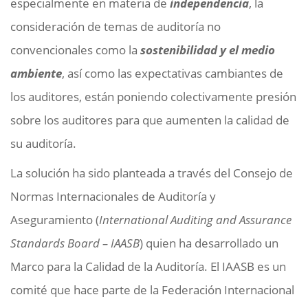
especialmente en materia de
independencia
, la
consideración de temas de auditoría no
convencionales como la
sostenibilidad y el medio
ambiente
, así como las expectativas cambiantes de
los auditores, están poniendo colectivamente presión
sobre los auditores para que aumenten la calidad de
su auditoría.
La solución ha sido planteada a través del Consejo de
Normas Internacionales de Auditoría y
Aseguramiento (
International Auditing and Assurance
Standards Board – IAASB
) quien ha desarrollado un
Marco para la Calidad de la Auditoría. El IAASB es un
comité que hace parte de la Federación Internacional