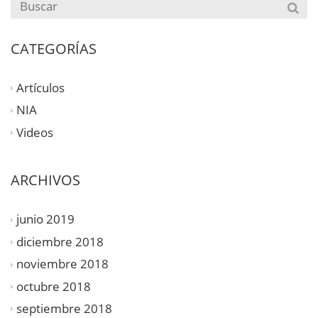
CATEGORÍAS
Artículos
NIA
Videos
ARCHIVOS
junio 2019
diciembre 2018
noviembre 2018
octubre 2018
septiembre 2018