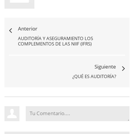
Anterior
AUDITORÍA Y ASEGURAMIENTO LOS
COMPLEMENTOS DE LAS NIIF (IFRS)
Siguiente
¿QUÉ ES AUDITORÍA?