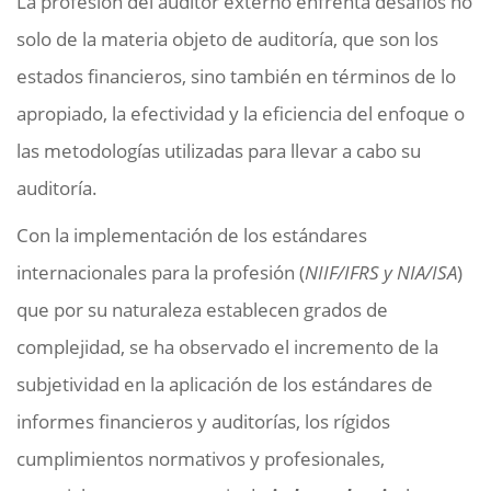
La profesión del auditor externo enfrenta desafíos no
solo de la materia objeto de auditoría, que son los
estados financieros, sino también en términos de lo
apropiado, la efectividad y la eficiencia del enfoque o
las metodologías utilizadas para llevar a cabo su
auditoría.
Con la implementación de los estándares
internacionales para la profesión (
NIIF/IFRS y NIA/ISA
)
que por su naturaleza establecen grados de
complejidad, se ha observado el incremento de la
subjetividad en la aplicación de los estándares de
informes financieros y auditorías, los rígidos
cumplimientos normativos y profesionales,