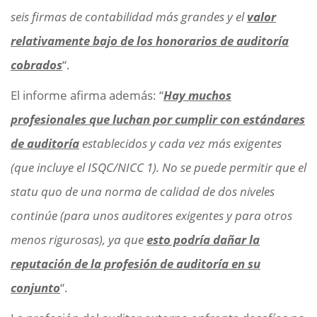
seis firmas de contabilidad más grandes y el
valor
relativamente bajo de los honorarios de auditoría
cobrados
“.
El informe afirma además: “
Hay muchos
profesionales que luchan por cumplir con estándares
de auditoría
establecidos y cada vez más exigentes
(que incluye el ISQC/NICC 1). No se puede permitir que el
statu quo de una norma de calidad de dos niveles
continúe (para unos auditores exigentes y para otros
menos rigurosas), ya que
esto podría dañar la
reputación de la profesión de auditoría en su
conjunto
“.