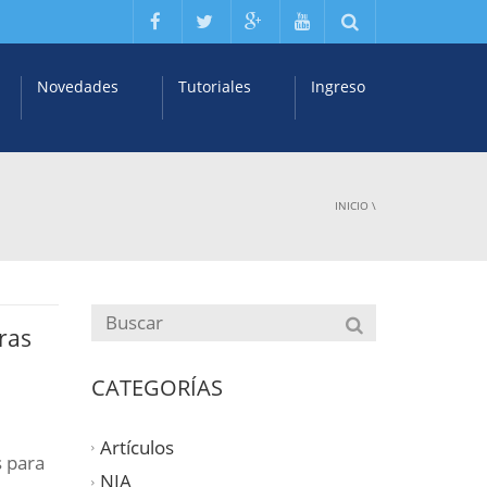
Novedades
Tutoriales
Ingreso
INICIO
\
ras
CATEGORÍAS
Artículos
 para
NIA