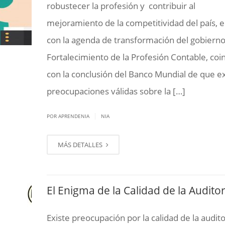
robustecer la profesión y contribuir al
mejoramiento de la competitividad del país, e
con la agenda de transformación del gobierno.
Fortalecimiento de la Profesión Contable, coi
con la conclusión del Banco Mundial de que e
preocupaciones válidas sobre la […]
|
POR APRENDENIA
NIA
MÁS DETALLES
El Enigma de la Calidad de la Auditor
Existe preocupación por la calidad de la audito