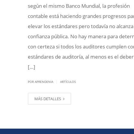
según el mismo Banco Mundial, la profesión
contable está haciendo grandes progresos pa
elevar los estándares pero todavía no alcanza 
confianza pública. No hay manera para deter
con certeza si todos los auditores cumplen co
estándares de auditoría, al menos es el deber
[…]
|
POR APRENDENIA
ARTÍCULOS
MÁS DETALLES